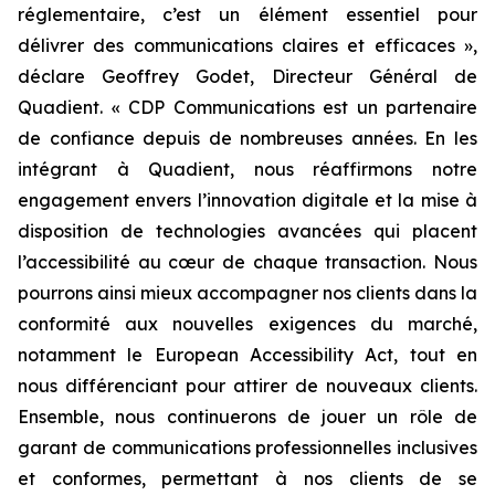
réglementaire, c’est un élément essentiel pour
délivrer des communications claires et efficaces »,
déclare Geoffrey Godet, Directeur Général de
Quadient.
« CDP Communications est un partenaire
de confiance depuis de nombreuses années. En les
intégrant à Quadient, nous réaffirmons notre
engagement envers l’innovation digitale et la mise à
disposition de technologies avancées qui placent
l’accessibilité au cœur de chaque transaction. Nous
pourrons ainsi mieux accompagner nos clients dans la
conformité aux nouvelles exigences du marché,
notamment le European Accessibility Act, tout en
nous différenciant pour attirer de nouveaux clients.
Ensemble, nous continuerons de jouer un rôle de
garant de communications professionnelles inclusives
et conformes, permettant à nos clients de se