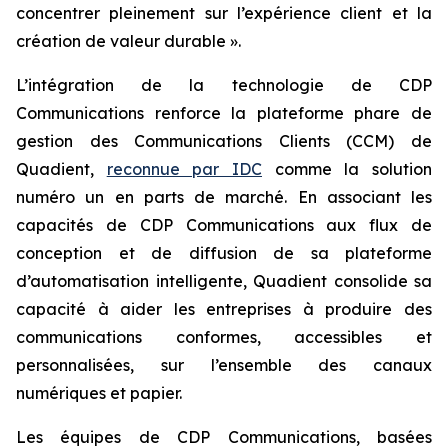
concentrer pleinement sur l’expérience client et la
création de valeur durable ».
L’intégration de la technologie de CDP
Communications renforce la plateforme phare de
gestion des Communications Clients (CCM) de
Quadient,
reconnue par IDC
comme la solution
numéro un en parts de marché. En associant les
capacités de CDP Communications aux flux de
conception et de diffusion de sa plateforme
d’automatisation intelligente, Quadient consolide sa
capacité à aider les entreprises à produire des
communications conformes, accessibles et
personnalisées, sur l’ensemble des canaux
numériques et papier.
Les équipes de CDP Communications, basées