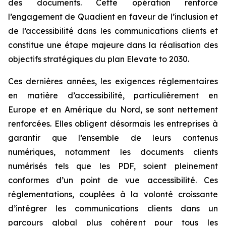
des documents. Cette opération renforce
l’engagement de Quadient en faveur de l’inclusion et
de l’accessibilité dans les communications clients et
constitue une étape majeure dans la réalisation des
objectifs stratégiques du plan
Elevate to 2030
.
Ces dernières années, les exigences réglementaires
en matière d’accessibilité, particulièrement en
Europe et en Amérique du Nord, se sont nettement
renforcées. Elles obligent désormais les entreprises à
garantir que l’ensemble de leurs contenus
numériques, notamment les documents clients
numérisés tels que les PDF, soient pleinement
conformes d’un point de vue accessibilité. Ces
réglementations, couplées à la volonté croissante
d’intégrer les communications clients dans un
parcours global plus cohérent pour tous les