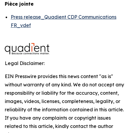
Pièce jointe
Press release_Quadient CDP Communications
FR_vdef
Legal Disclaimer:
EIN Presswire provides this news content "as is"
without warranty of any kind. We do not accept any
responsibility or liability for the accuracy, content,
images, videos, licenses, completeness, legality, or
reliability of the information contained in this article.
If you have any complaints or copyright issues
related to this article, kindly contact the author