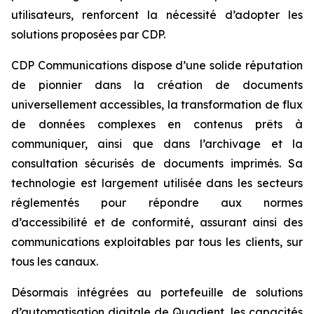
utilisateurs, renforcent la nécessité d’adopter les
solutions proposées par CDP.
CDP Communications dispose d’une solide réputation
de pionnier dans la création de documents
universellement accessibles, la transformation de flux
de données complexes en contenus prêts à
communiquer, ainsi que dans l’archivage et la
consultation sécurisés de documents imprimés. Sa
technologie est largement utilisée dans les secteurs
réglementés pour répondre aux normes
d’accessibilité et de conformité, assurant ainsi des
communications exploitables par tous les clients, sur
tous les canaux.
Désormais intégrées au portefeuille de solutions
d’automatisation digitale de Quadient, les capacités