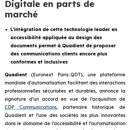
Digitale en parts de
marché
L’intégration de cette technologie leader en
accessibilité appliquée au design des
documents permet à Quadient de proposer
des communications clients encore plus
conformes et inclusives
Quadient
(Euronext Paris : QDT), une plateforme
mondiale d'automatisation facilitant des interactions
professionnelles sécurisées et durables, annonce la
signature d’un accord en vue de l’acquisition de
CDP Communications
, partenaire historique de
Quadient et l’une des sociétés les plus innovantes
dans le domaine de l’accessibilité et l’automatisation