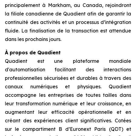
principalement à Markham, au Canada, rejoindront
la filiale canadienne de Quadient afin de garantir la
continuité des activités et un processus d’intégration
fluide. La finalisation de la transaction est attendue
dans les prochains jours.
À propos de Quadient
Quadient est une plateforme mondiale
d'automatisation facilitant des interactions
professionnelles sécurisées et durables à travers des
canaux numériques et physiques. Quadient
accompagne les entreprises de toutes tailles dans
leur transformation numérique et leur croissance, en
augmentant leur efficacité opérationnelle et en
créant des expériences client significatives. Cotées
sur le compartiment B d’Euronext Paris (QDT) et