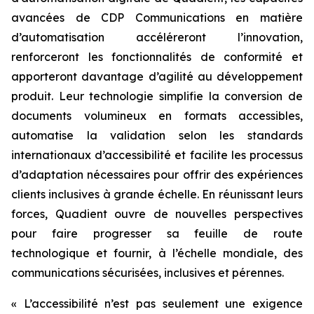
avancées de CDP Communications en matière
d’automatisation accéléreront l’innovation,
renforceront les fonctionnalités de conformité et
apporteront davantage d’agilité au développement
produit. Leur technologie simplifie la conversion de
documents volumineux en formats accessibles,
automatise la validation selon les standards
internationaux d’accessibilité et facilite les processus
d’adaptation nécessaires pour offrir des expériences
clients inclusives à grande échelle. En réunissant leurs
forces, Quadient ouvre de nouvelles perspectives
pour faire progresser sa feuille de route
technologique et fournir, à l’échelle mondiale, des
communications sécurisées, inclusives et pérennes.
« L’accessibilité n’est pas seulement une exigence