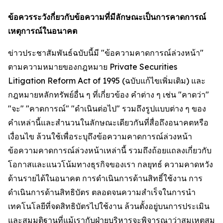
ข้อควรระวังกี่ยวกับข้อความที่มีลักษณะเป็นการคาดการณ์
เหตุการณ์ในอนาคต
ข่าวประชาสัมพันธ์ฉบับนี้มี "ข้อความคาดการณ์ล่วงหน้า"
ตามความหมายของกฎหมาย Private Securities
Litigation Reform Act of 1995 (ฉบับแก้ไขเพิ่มเติม) และ
กฎหมายหลักทรัพย์อื่น ๆ ที่เกี่ยวข้อง คำต่าง ๆ เช่น "คาดว่า"
"จะ" "คาดการณ์" "ดำเนินต่อไป" รวมถึงรูปแบบต่าง ๆ ของ
คำเหล่านี้และสำนวนในลักษณะเดียวกันที่สื่อถึงอนาคตหรือ
เงื่อนไข ล้วนใช้เพื่อระบุถึงข้อความคาดการณ์ล่วงหน้า
ข้อความคาดการณ์ล่วงหน้าเหล่านี้ รวมถึงถ้อยแถลงเกี่ยวกับ
โอกาสและแนวโน้มทางธุรกิจของเรา กลยุทธ์ ความคาดหวัง
ด้านรายได้ในอนาคต การดำเนินการด้านสิทธิ์ใช้งาน การ
ดำเนินการด้านสิทธิบัตร ตลอดจนความสำเร็จในการนำ
เทคโนโลยีที่จดสิทธิบัตรไปใช้งาน ล้วนตั้งอยู่บนการประเมิน
และสมมติฐานที่แม้เรากับฝ่ายบริหารจะพิจารณาว่าสมเหตุสม