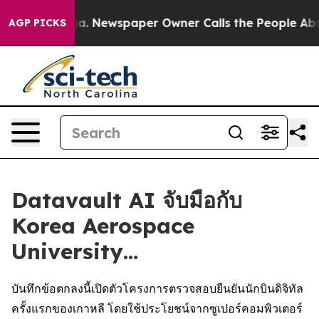
nooga. Newspaper Owner Calls the People Abruptly La
AGP PICKS
Datavault AI จับมือกับ
Korea Aerospace
University…
บันทึกข้อตกลงนี้เปิดตัวโครงการตรวจสอบยืนยันนักบินดิจิทัล
ครั้งแรกของเกาหลี โดยใช้ประโยชน์จากซูเปอร์คอมพิวเตอร์