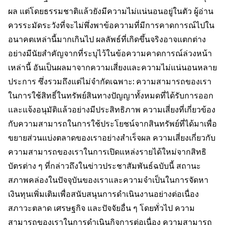
ผล แต่โดยธรรมชาติแล้วยังมีความไม่แน่นอนอยู่ในตัว ผู้อ่าน
ควรระมัดระวังที่จะไม่พึ่งพาข้อความที่มีการคาดการณ์ไปใน
อนาคตเหล่านี้มากเกินไป ผลลัพธ์ที่เกิดขึ้นจริงอาจแตกต่าง
อย่างมีนัยสำคัญจากที่ระบุไว้ในข้อความคาดการณ์ล่วงหน้า
เหล่านี้ อันเป็นผลมาจากความเสี่ยงและความไม่แน่นอนหลาย
ประการ ซึ่งรวมถึงแต่ไม่จำกัดเฉพาะ: ความสามารถของเรา
ในการใช้สิทธิ์ในทรัพย์สินทางปัญญาทั้งหมดที่ได้รับการออก
และแจ้งอนุมัติแล้วอย่างมีประสิทธิภาพ ความเสี่ยงที่เกี่ยวข้อง
กับความสามารถในการใช้ประโยชน์จากสินทรัพย์ที่ได้มาเพื่อ
ขยายส่วนแบ่งตลาดของเราอย่างสำเร็จผล ความเสี่ยงเกี่ยวกับ
ความสามารถของเราในการเปิดแหล่งรายได้ใหม่จากสิทธิ
บัตรต่าง ๆ ที่กล่าวถึงในข่าวประชาสัมพันธ์ฉบับนี้ สถานะ
สภาพคล่องในปัจจุบันของเราและความจำเป็นในการจัดหา
เงินทุนเพิ่มเติมเพื่อสนับสนุนการดำเนินงานอย่างต่อเนื่อง
สภาวะตลาด เศรษฐกิจ และปัจจัยอื่น ๆ โดยทั่วไป ความ
สามารถของเราในการดำเนินกิจการต่อเนื่อง ความสามารถ