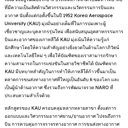
ที่มีความเป็นเลิศด้านวิศวกรรมและนวัตกรรมการบินและ
อวกาศ นับตั้งแต่ก่อตั้งขึ้นในปี 1952 Korea Aerospace
University (KAU) มุ่งมั่นอย่างเต็มที่ในการบ่มเพาะผู้
เชี่ยวชาญและบุคลากรรุ่นใหม่ เพื่อสนับสนุนอุตสาหกรรมการ
บินและอวกาศของเกาหลีใต้ KAU มุ่งเน้นให้ความรู้แก่
นักศึกษาโดยให้ความสำคัญอย่างยิ่งยวดในด้านโลกาภิวัตน์
และเทคโนโลยีใหม่ ๆ เพื่อให้บัณฑิตของเราสามารถรักษา
ความสามารถในการแข่งขันในสายวิชาชีพได้ บัณฑิตจาก
KAU มีบทบาทสำคัญในการทำให้เกาหลีใต้ก้าวขึ้นมาเป็น
ตลาดการขนส่งทางอากาศที่ใหญ่เป็นอันดับ 6 ของโลก และ
เป็นผู้นำด้านอวกาศ ซึ่งรวมถึงการพัฒนาจรวด NARO ที่
ประสบความสำเร็จด้วย
หลักสูตรของ KAU ครอบคลุมหลากหลายสาขา ตั้งแต่การ
ออกแบบและวิศวกรรมอากาศยาน/ยานอวกาศ ไปจนถึงการ
บิน การควบคุมการจราจรทางอากาศ การขนส่งทางอากาศ