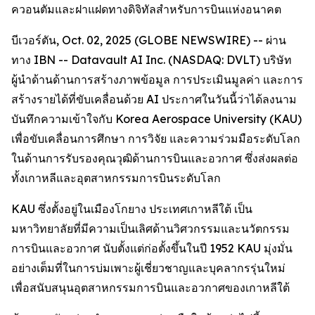
ควอนตัมและฝาแฝดทางดิจิทัลสำหรับการบินแห่งอนาคต
บีเวอร์ตัน, Oct. 02, 2025 (GLOBE NEWSWIRE) -- ผ่าน
ทาง IBN -- Datavault AI Inc. (NASDAQ: DVLT) บริษัท
ผู้นำด้านด้านการสร้างภาพข้อมูล การประเมินมูลค่า และการ
สร้างรายได้ที่ขับเคลื่อนด้วย AI ประกาศในวันนี้ว่าได้ลงนาม
บันทึกความเข้าใจกับ Korea Aerospace University (KAU)
เพื่อขับเคลื่อนการศึกษา การวิจัย และความร่วมมือระดับโลก
ในด้านการรับรองคุณวุฒิด้านการบินและอวกาศ ซึ่งส่งผลต่อ
ทั้งเกาหลีและอุตสาหกรรมการบินระดับโลก
KAU ซึ่งตั้งอยู่ในเมืองโกยาง ประเทศเกาหลีใต้ เป็น
มหาวิทยาลัยที่มีความเป็นเลิศด้านวิศวกรรมและนวัตกรรม
การบินและอวกาศ นับตั้งแต่ก่อตั้งขึ้นในปี 1952 KAU มุ่งมั่น
อย่างเต็มที่ในการบ่มเพาะผู้เชี่ยวชาญและบุคลากรรุ่นใหม่
เพื่อสนับสนุนอุตสาหกรรมการบินและอวกาศของเกาหลีใต้