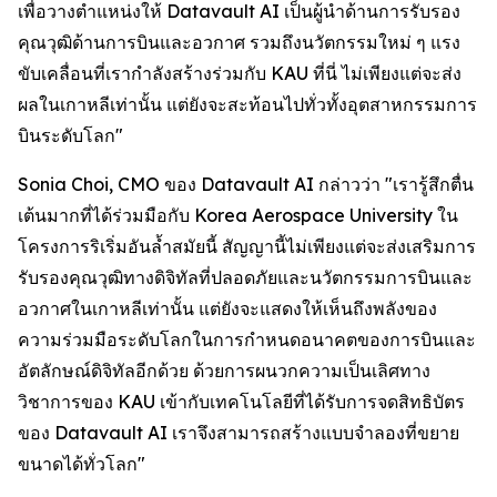
เพื่อวางตำแหน่งให้ Datavault AI เป็นผู้นำด้านการรับรอง
คุณวุฒิด้านการบินและอวกาศ รวมถึงนวัตกรรมใหม่ ๆ แรง
ขับเคลื่อนที่เรากำลังสร้างร่วมกับ KAU ที่นี่ ไม่เพียงแต่จะส่ง
ผลในเกาหลีเท่านั้น แต่ยังจะสะท้อนไปทั่วทั้งอุตสาหกรรมการ
บินระดับโลก"
Sonia Choi, CMO ของ Datavault AI กล่าวว่า "เรารู้สึกตื่น
เต้นมากที่ได้ร่วมมือกับ Korea Aerospace University ใน
โครงการริเริ่มอันล้ำสมัยนี้ สัญญานี้ไม่เพียงแต่จะส่งเสริมการ
รับรองคุณวุฒิทางดิจิทัลที่ปลอดภัยและนวัตกรรมการบินและ
อวกาศในเกาหลีเท่านั้น แต่ยังจะแสดงให้เห็นถึงพลังของ
ความร่วมมือระดับโลกในการกำหนดอนาคตของการบินและ
อัตลักษณ์ดิจิทัลอีกด้วย ด้วยการผนวกความเป็นเลิศทาง
วิชาการของ KAU เข้ากับเทคโนโลยีที่ได้รับการจดสิทธิบัตร
ของ Datavault AI เราจึงสามารถสร้างแบบจำลองที่ขยาย
ขนาดได้ทั่วโลก"