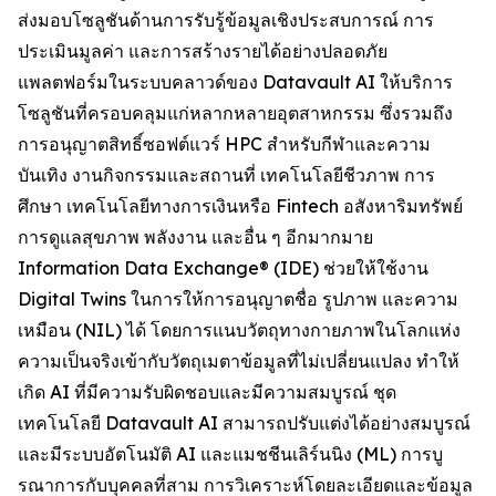
ส่งมอบโซลูชันด้านการรับรู้ข้อมูลเชิงประสบการณ์ การ
ประเมินมูลค่า และการสร้างรายได้อย่างปลอดภัย
แพลตฟอร์มในระบบคลาวด์ของ Datavault AI ให้บริการ
โซลูชันที่ครอบคลุมแก่หลากหลายอุตสาหกรรม ซึ่งรวมถึง
การอนุญาตสิทธิ์ซอฟต์แวร์ HPC สำหรับกีฬาและความ
บันเทิง งานกิจกรรมและสถานที่ เทคโนโลยีชีวภาพ การ
ศึกษา เทคโนโลยีทางการเงินหรือ Fintech อสังหาริมทรัพย์
การดูแลสุขภาพ พลังงาน และอื่น ๆ อีกมากมาย
Information Data Exchange® (IDE) ช่วยให้ใช้งาน
Digital Twins ในการให้การอนุญาตชื่อ รูปภาพ และความ
เหมือน (NIL) ได้ โดยการแนบวัตถุทางกายภาพในโลกแห่ง
ความเป็นจริงเข้ากับวัตถุเมตาข้อมูลที่ไม่เปลี่ยนแปลง ทำให้
เกิด AI ที่มีความรับผิดชอบและมีความสมบูรณ์ ชุด
เทคโนโลยี Datavault AI สามารถปรับแต่งได้อย่างสมบูรณ์
และมีระบบอัตโนมัติ AI และแมชชีนเลิร์นนิง (ML) การบู
รณาการกับบุคคลที่สาม การวิเคราะห์โดยละเอียดและข้อมูล